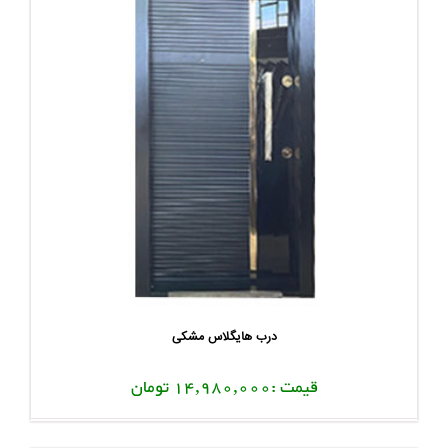
درب هایگلاس مشکی
قیمت :14,980,000 تومان