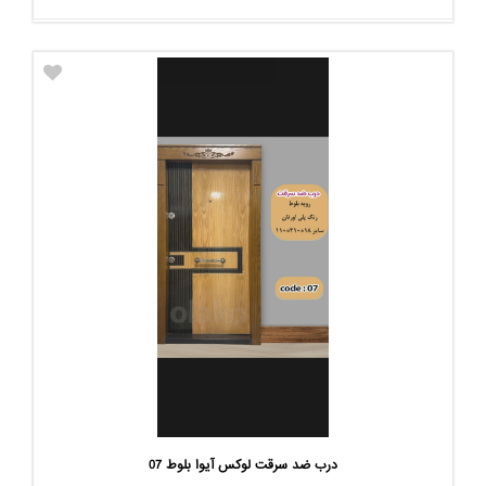
درب ضد سرقت لوکس آیوا بلوط 07