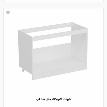
کابینت آشپزخانه مدل ضد آب