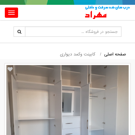
Toggle
igation
صفحه اصلی
کابینت وکمد دیواری