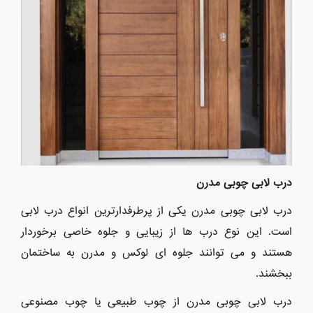
درب لابی چوبی مدرن
درب لابی چوبی مدرن یکی از پرطرفدارترین انواع درب لابی
است. این نوع درب ها از زیبایی و جلوه خاصی برخوردار
هستند و می توانند جلوه ای لوکس و مدرن به ساختمان
ببخشند.
درب لابی چوبی مدرن از چوب طبیعی یا چوب مصنوعی