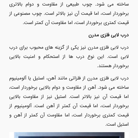
ساخته می شود. چوب طبیعی از مقاومت و دوام بالاتری
برخوردار است، اما قیمت آن نیز بالاتر است. چوب مصنوعی از
قیمت کمتری برخوردار است، اما مقاومت آن کمتر است.
درب لابی فلزی مدرن
درب لابی فلزی مدرن نیز یکی از گزینه های محبوب برای درب
لابی است. این نوع درب ها از استحکام و امنیت بالایی
برخوردار هستند.
درب لابی فلزی مدرن از فلزاتی مانند آهن، استیل یا آلومینیوم
ساخته می شود. آهن از مقاومت و دوام بالایی برخوردار است،
اما قیمت آن نیز بالاتر است. استیل نیز از مقاومت بالایی
برخوردار است، اما قیمت آن کمتر از آهن است. آلومینیوم از
قیمت کمتری برخوردار است، اما مقاومت آن کمتر از آهن و
استیل است.