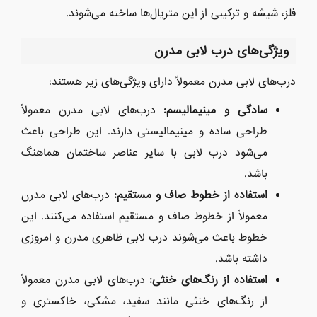
فلز، شیشه و ترکیبی از این متریال‌ها ساخته می‌شوند.
ویژگی‌های درب لابی مدرن
درب‌های لابی مدرن معمولاً دارای ویژگی‌های زیر هستند:
سادگی و مینیمالیسم:
درب‌های لابی مدرن معمولاً
طراحی ساده و مینیمالیستی دارند. این طراحی باعث
می‌شود درب لابی با سایر عناصر ساختمان هماهنگ
باشد.
استفاده از خطوط صاف و مستقیم:
درب‌های لابی مدرن
معمولاً از خطوط صاف و مستقیم استفاده می‌کنند. این
خطوط باعث می‌شوند درب لابی ظاهری مدرن و امروزی
داشته باشد.
استفاده از رنگ‌های خنثی:
درب‌های لابی مدرن معمولاً
از رنگ‌های خنثی مانند سفید، مشکی، خاکستری و