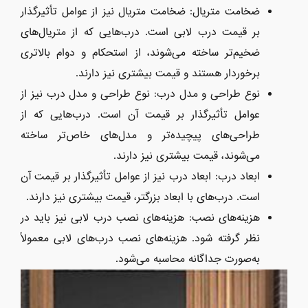
ضخامت متریال: ضخامت متریال نیز از عوامل تأثیرگذار
بر قیمت درب لابی است. درب‌هایی که از متریال‌های
ضخیم‌تر ساخته می‌شوند، از استحکام و دوام بالاتری
برخوردار هستند و قیمت بیشتری نیز دارند.
نوع طراحی و مدل درب: نوع طراحی و مدل درب نیز از
عوامل تأثیرگذار بر قیمت آن است. درب‌هایی که از
طراحی‌های پیچیده‌تر و مدل‌های خاص‌تر ساخته
می‌شوند، قیمت بیشتری نیز دارند.
ابعاد درب: ابعاد درب نیز از عوامل تأثیرگذار بر قیمت آن
است. درب‌های با ابعاد بزرگتر، قیمت بیشتری نیز دارند.
هزینه‌های نصب: هزینه‌های نصب درب لابی نیز باید در
نظر گرفته شود. هزینه‌های نصب درب‌های لابی معمولاً
به‌صورت جداگانه محاسبه می‌شود.