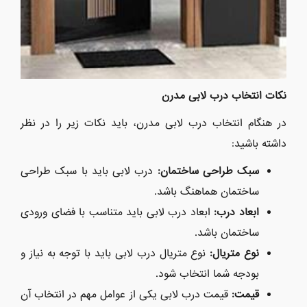
نکات انتخاب درب لابی مدرن
در هنگام انتخاب درب لابی مدرن، باید نکات زیر را در نظر
داشته باشید:
سبک طراحی ساختمان:
درب لابی باید با سبک طراحی
ساختمان هماهنگ باشد.
ابعاد درب:
ابعاد درب لابی باید متناسب با فضای ورودی
ساختمان باشد.
نوع متریال:
نوع متریال درب لابی باید با توجه به نیاز و
بودجه شما انتخاب شود.
قیمت:
قیمت درب لابی یکی از عوامل مهم در انتخاب آن