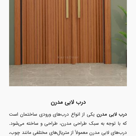
درب لابی مدرن
درب لابی مدرن
یکی از انواع درب‌های ورودی ساختمان است
که با توجه به سبک طراحی مدرن، طراحی و ساخته می‌شود.
درب‌های لابی مدرن معمولاً از متریال‌های مختلفی مانند چوب،