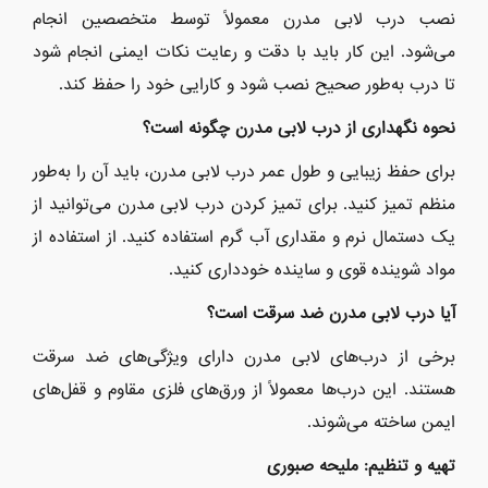
نصب درب لابی مدرن معمولاً توسط متخصصین انجام
می‌شود. این کار باید با دقت و رعایت نکات ایمنی انجام شود
تا درب به‌طور صحیح نصب شود و کارایی خود را حفظ کند.
نحوه نگهداری از درب لابی مدرن چگونه است؟
برای حفظ زیبایی و طول عمر درب لابی مدرن، باید آن را به‌طور
منظم تمیز کنید. برای تمیز کردن درب لابی مدرن می‌توانید از
یک دستمال نرم و مقداری آب گرم استفاده کنید. از استفاده از
مواد شوینده قوی و ساینده خودداری کنید.
آیا درب لابی مدرن ضد سرقت است؟
برخی از درب‌های لابی مدرن دارای ویژگی‌های ضد سرقت
هستند. این درب‌ها معمولاً از ورق‌های فلزی مقاوم و قفل‌های
ایمن ساخته می‌شوند.
تهیه و تنظیم: ملیحه صبوری