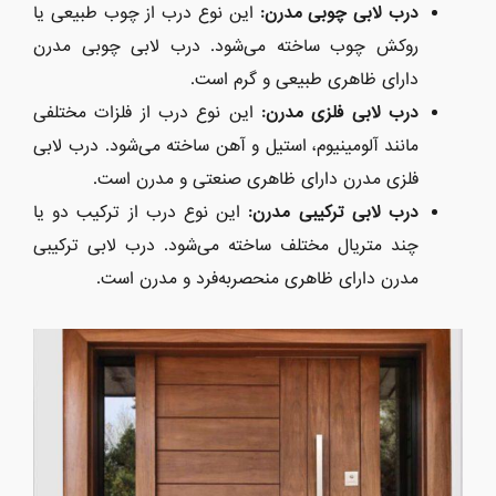
درب لابی چوبی مدرن:
این نوع درب از چوب طبیعی یا
روکش چوب ساخته می‌شود. درب لابی چوبی مدرن
دارای ظاهری طبیعی و گرم است.
درب لابی فلزی مدرن:
این نوع درب از فلزات مختلفی
مانند آلومینیوم، استیل و آهن ساخته می‌شود. درب لابی
فلزی مدرن دارای ظاهری صنعتی و مدرن است.
درب لابی ترکیبی مدرن:
این نوع درب از ترکیب دو یا
چند متریال مختلف ساخته می‌شود. درب لابی ترکیبی
مدرن دارای ظاهری منحصربه‌فرد و مدرن است.