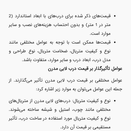
قیمت‌های ذکر شده برای درب‌های با ابعاد استاندارد (2
متر در 1 متر) و بدون احتساب هزینه‌های نصب و سایر
موارد است.
قیمت‌ها ممکن است با توجه به عوامل مختلفی مانند
نوع و کیفیت متریال، ضخامت متریال، نوع طراحی و
مدل درب، ابعاد درب و سایر موارد، متفاوت باشد.
عوامل تأثیرگذار بر قیمت درب لابی مدرن
عوامل مختلفی بر قیمت درب لابی مدرن تأثیر می‌گذارند. از
جمله این عوامل می‌توان به موارد زیر اشاره کرد:
نوع و کیفیت متریال: درب‌های لابی مدرن از متریال‌های
مختلفی مانند چوب، استیل و شیشه ساخته می‌شوند.
نوع و کیفیت متریال مورد استفاده در ساخت درب، تأثیر
مستقیمی بر قیمت آن دارد.