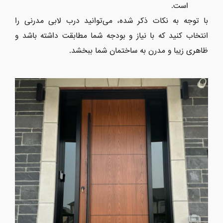
است.
با توجه به نکات ذکر شده، می‌توانید درب لابی مدرنی را
انتخاب کنید که با نیاز و بودجه شما مطابقت داشته باشد و
ظاهری زیبا و مدرن به ساختمان شما ببخشد.