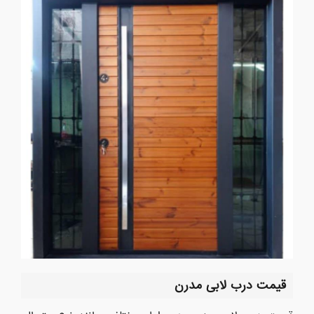
قیمت درب لابی مدرن