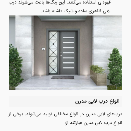
قهوه‌ای استفاده می‌کنند. این رنگ‌ها باعث می‌شوند درب
لابی ظاهری ساده و شیک داشته باشد.
انواع درب لابی مدرن
درب‌های لابی مدرن در انواع مختلفی تولید می‌شوند. برخی از
انواع درب لابی مدرن عبارتند از: