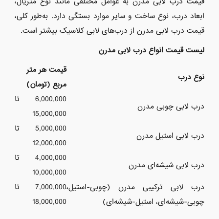
قیمت درب لابی مدرن به عوامل مختلفی مانند نوع متریال،
ابعاد درب، نوع ساخت و سایر موارد بستگی دارد. به‌طور کلی،
قیمت درب لابی مدرن از درب‌های لابی کلاسیک بیشتر است.
لیست قیمت انواع درب لابی مدرن
قیمت هر متر
نوع درب
مربع (تومان)
6,000,000 تا
درب لابی چوبی مدرن
15,000,000
5,000,000 تا
درب لابی استیل مدرن
12,000,000
4,000,000 تا
درب لابی شیشه‌ای مدرن
10,000,000
درب لابی ترکیبی مدرن (چوبی-استیل،
7,000,000 تا
چوبی-شیشه‌ای، استیل-شیشه‌ای)
18,000,000