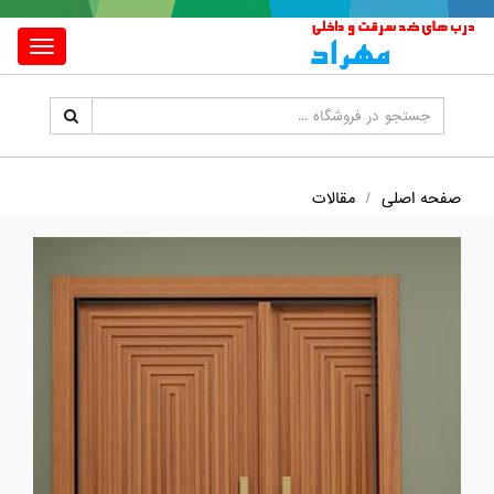
Toggle
igation
صفحه اصلی
مقالات