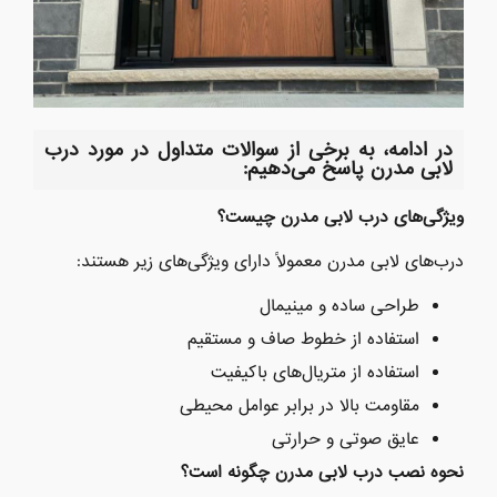
در ادامه، به برخی از سوالات متداول در مورد درب
لابی مدرن پاسخ می‌دهیم:
ویژگی‌های درب لابی مدرن چیست؟
درب‌های لابی مدرن معمولاً دارای ویژگی‌های زیر هستند:
طراحی ساده و مینیمال
استفاده از خطوط صاف و مستقیم
استفاده از متریال‌های باکیفیت
مقاومت بالا در برابر عوامل محیطی
عایق صوتی و حرارتی
نحوه نصب درب لابی مدرن چگونه است؟