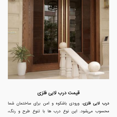
قیمت درب لابی فلزی
درب لابی فلزی
، ورودی باشکوه و امن برای ساختمان شما
محسوب می‌شود. این نوع درب ها با تنوع طرح و رنگ،