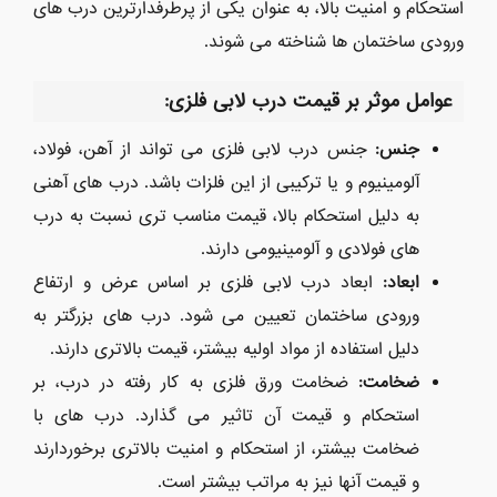
استحکام و امنیت بالا، به عنوان یکی از پرطرفدارترین درب های
ورودی ساختمان ها شناخته می شوند.
عوامل موثر بر قیمت درب لابی فلزی
:
جنس
:
جنس درب لابی فلزی می تواند از آهن، فولاد،
آلومینیوم و یا ترکیبی از این فلزات باشد. درب های آهنی
به دلیل استحکام بالا، قیمت مناسب تری نسبت به درب
های فولادی و آلومینیومی دارند.
ابعاد
:
ابعاد درب لابی فلزی بر اساس عرض و ارتفاع
ورودی ساختمان تعیین می شود. درب های بزرگتر به
دلیل استفاده از مواد اولیه بیشتر، قیمت بالاتری دارند.
ضخامت
:
ضخامت ورق فلزی به کار رفته در درب، بر
استحکام و قیمت آن تاثیر می گذارد. درب های با
ضخامت بیشتر، از استحکام و امنیت بالاتری برخوردارند
و قیمت آنها نیز به مراتب بیشتر است.