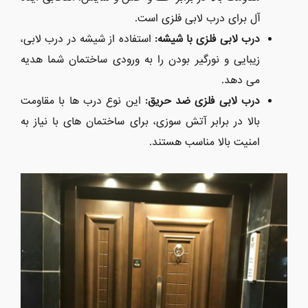
آل برای درب لابی فلزی است.
درب لابی فلزی با شیشه
:
استفاده از شیشه در درب لابی،
زیبایی و نورگیر بودن را به ورودی ساختمان شما هدیه
می دهد.
درب لابی فلزی ضد حریق
:
این نوع درب ها با مقاومت
بالا در برابر آتش سوزی، برای ساختمان های با نیاز به
امنیت بالا مناسب هستند.