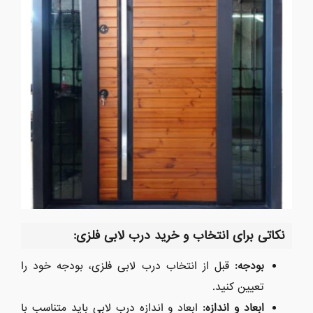
نکاتی برای انتخاب و خرید درب لابی فلزی
:
بودجه
:
قبل از انتخاب درب لابی فلزی، بودجه خود را
تعیین کنید.
ابعاد و اندازه
:
ابعاد و اندازه درب لابی باید متناسب با