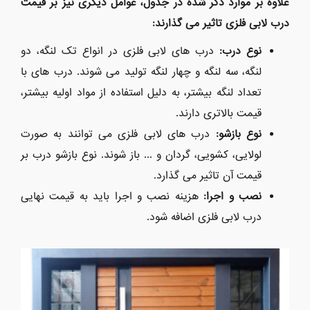
علاوه بر موارد ذکر شده در جدول، عوامل دیگری نیز بر قیمت
درب لابی فلزی تاثیر می گذارند:
نوع درب:
درب های لابی فلزی در انواع تک لنگه، دو
لنگه، سه لنگه و چهار لنگه تولید می شوند. درب های با
تعداد لنگه بیشتر، به دلیل استفاده از مواد اولیه بیشتر،
قیمت بالاتری دارند.
نوع بازشو:
درب های لابی فلزی می توانند به صورت
لولایی، کشویی، گردان و ... باز شوند. نوع بازشو درب بر
قیمت آن تاثیر می گذارد.
نصب و اجرا:
هزینه نصب و اجرا باید به قیمت نهایی
درب لابی فلزی اضافه شود.