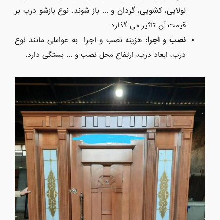
لولایی، کشویی، گردان و ... باز شوند. نوع بازشو درب بر
قیمت آن تاثیر می گذارد.
نصب و اجرا:
هزینه نصب و اجرا به عواملی مانند نوع
درب، ابعاد درب، ارتفاع محل نصب و ... بستگی دارد.