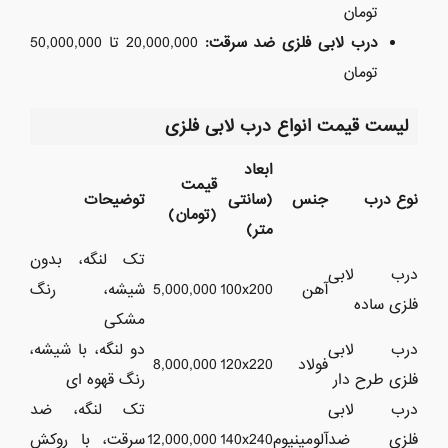
تومان
درب لابی فلزی ضد سرقت
:
20,000,000 تا 50,000,000
تومان
لیست قیمت انواع درب لابی فلزی
ابعاد
قیمت
نوع درب
جنس
(سانتی
توضیحات
(تومان)
متر)
تک لنگه، بدون
درب لابی
آهن
100x200
5,000,000
شیشه، رنگ
فلزی ساده
مشکی
درب لابی
دو لنگه، با شیشه،
فولاد
120x220
8,000,000
فلزی طرح دار
رنگ قهوه ای
درب لابی
تک لنگه، ضد
فلزی ضد
آلومینیوم
140x240
12,000,000
سرقت، با روکش