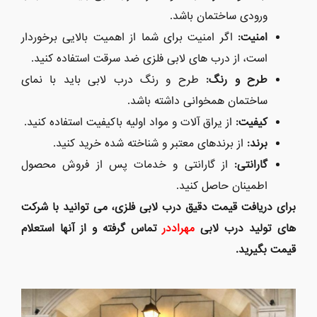
ورودی ساختمان باشد.
امنیت
:
اگر امنیت برای شما از اهمیت بالایی برخوردار
است، از درب های لابی فلزی ضد سرقت استفاده کنید.
طرح و رنگ
:
طرح و رنگ درب لابی باید با نمای
ساختمان همخوانی داشته باشد.
کیفیت
:
از یراق آلات و مواد اولیه باکیفیت استفاده کنید.
برند
:
از برندهای معتبر و شناخته شده خرید کنید.
گارانتی
:
از گارانتی و خدمات پس از فروش محصول
اطمینان حاصل کنید.
برای دریافت قیمت دقیق درب لابی فلزی، می توانید با شرکت
های تولید درب لابی
مهراددر
تماس گرفته و از آنها استعلام
قیمت بگیرید
.