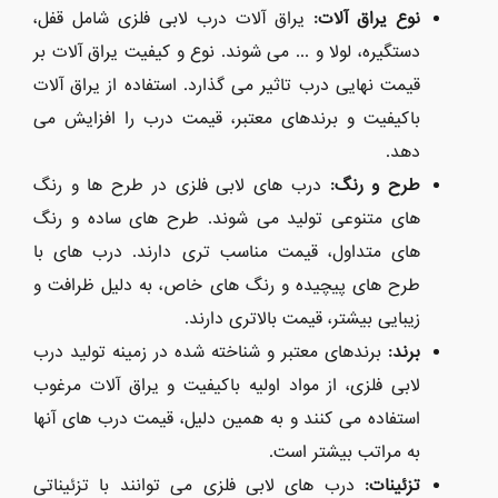
نوع یراق آلات
:
یراق آلات درب لابی فلزی شامل قفل،
دستگیره، لولا و ... می شوند. نوع و کیفیت یراق آلات بر
قیمت نهایی درب تاثیر می گذارد. استفاده از یراق آلات
باکیفیت و برندهای معتبر، قیمت درب را افزایش می
دهد.
طرح و رنگ
:
درب های لابی فلزی در طرح ها و رنگ
های متنوعی تولید می شوند. طرح های ساده و رنگ
های متداول، قیمت مناسب تری دارند. درب های با
طرح های پیچیده و رنگ های خاص، به دلیل ظرافت و
زیبایی بیشتر، قیمت بالاتری دارند.
برند
:
برندهای معتبر و شناخته شده در زمینه تولید درب
لابی فلزی، از مواد اولیه باکیفیت و یراق آلات مرغوب
استفاده می کنند و به همین دلیل، قیمت درب های آنها
به مراتب بیشتر است.
تزئینات
:
درب های لابی فلزی می توانند با تزئیناتی