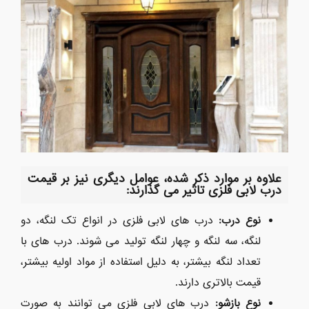
علاوه بر موارد ذکر شده، عوامل دیگری نیز بر قیمت
درب لابی فلزی تاثیر می گذارند
:
نوع درب
:
درب های لابی فلزی در انواع تک لنگه، دو
لنگه، سه لنگه و چهار لنگه تولید می شوند. درب های با
تعداد لنگه بیشتر، به دلیل استفاده از مواد اولیه بیشتر،
قیمت بالاتری دارند.
نوع بازشو
:
درب های لابی فلزی می توانند به صورت