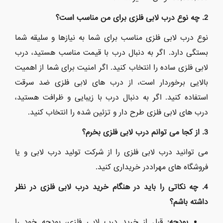
2. چه نوع درب لابی فلزی برای من مناسب است؟
نوع درب لابی فلزی مناسب برای شما به نیازها و سلیقه شما
بستگی دارد.
اگر به دنبال درب با قیمت مناسب هستید، درب
لابی فلزی ساده را انتخاب کنید.
اگر امنیت برای شما از اهمیت
بالایی برخوردار است، از درب های لابی فلزی ضد سرقت
استفاده کنید.
اگر به دنبال درب با زیبایی و ظرافت هستید،
درب های لابی فلزی طرح دار و تزئین شده را انتخاب کنید.
3. از کجا می توانم درب لابی فلزی بخرم؟
می توانید درب لابی فلزی را از شرکت تولید درب لابی و یا
فروشگاه های مهراددر خریداری کنید.
4. چه نکاتی را باید در هنگام خرید درب لابی فلزی در نظر
داشته باشم؟
بودجه:
قبل از خرید درب لابی فلزی، بودجه خود را