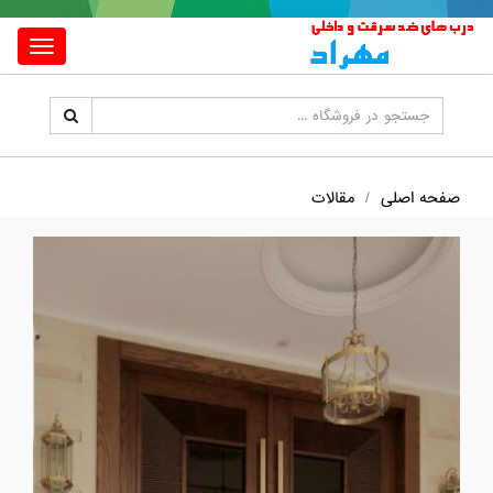
Toggle
igation
صفحه اصلی
مقالات