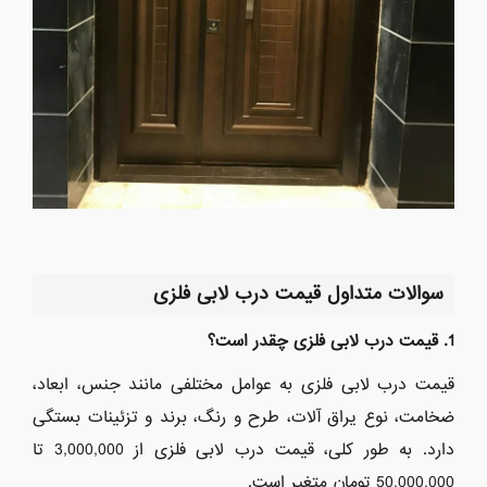
سوالات متداول قیمت درب لابی فلزی
1. قیمت درب لابی فلزی چقدر است؟
قیمت درب لابی فلزی به عوامل مختلفی مانند جنس، ابعاد،
ضخامت، نوع یراق آلات، طرح و رنگ، برند و تزئینات بستگی
دارد.
به طور کلی، قیمت درب لابی فلزی از 3,
000,
000 تا
000 تومان متغیر است.
000,
50,