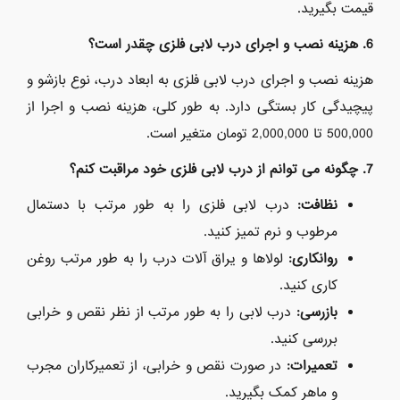
قیمت بگیرید.
6. هزینه نصب و اجرای درب لابی فلزی چقدر است؟
هزینه نصب و اجرای درب لابی فلزی به ابعاد درب، نوع بازشو و
پیچیدگی کار بستگی دارد.
به طور کلی، هزینه نصب و اجرا از
000 تا 2,
500,
000 تومان متغیر است.
000,
7. چگونه می توانم از درب لابی فلزی خود مراقبت کنم؟
نظافت:
درب لابی فلزی را به طور مرتب با دستمال
مرطوب و نرم تمیز کنید.
روانکاری:
لولاها و یراق آلات درب را به طور مرتب روغن
کاری کنید.
بازرسی:
درب لابی را به طور مرتب از نظر نقص و خرابی
بررسی کنید.
تعمیرات:
در صورت نقص و خرابی، از تعمیرکاران مجرب
و ماهر کمک بگیرید.