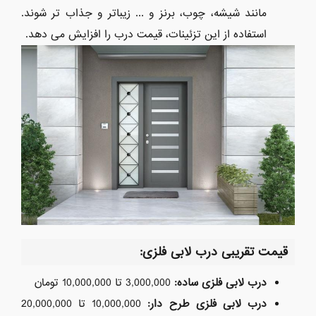
مانند شیشه، چوب، برنز و ... زیباتر و جذاب تر شوند.
استفاده از این تزئینات، قیمت درب را افزایش می دهد.
قیمت تقریبی درب لابی فلزی
:
درب لابی فلزی ساده
:
3,000,000 تا 10,000,000 تومان
درب لابی فلزی طرح دار
:
10,000,000 تا 20,000,000