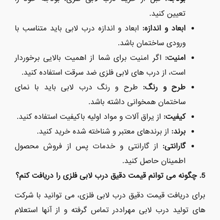
تعیین کنید.
ابعاد و اندازه:
ابعاد و اندازه درب لابی باید متناسب با
ورودی ساختمان باشد.
امنیت:
اگر امنیت برای شما از اهمیت بالایی برخوردار
است، از درب های لابی فلزی ضد سرقت استفاده کنید.
طرح و رنگ:
طرح و رنگ درب لابی باید با نمای
ساختمان همخوانی داشته باشد.
کیفیت:
از یراق آلات و مواد اولیه باکیفیت استفاده کنید.
برند:
از برندهای معتبر و شناخته شده خرید کنید.
گارانتی:
از گارانتی و خدمات پس از فروش محصول
اطمینان حاصل کنید.
5. چگونه می توانم قیمت دقیق درب لابی فلزی را دریافت کنم؟
برای دریافت قیمت دقیق درب لابی فلزی، می توانید با شرکت
های تولید درب لابی مهراددر تماس گرفته و از آنها استعلام