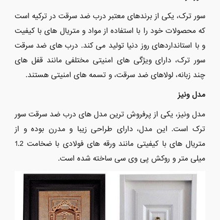
سور ترک، یکی از برندهای معتبر درب ضد سرقت در ترکیه است
که محصولات خود را با استفاده از مواد و متریال های با کیفیت
و با استانداردهای روز دنیا تولید می کند. درب های ضد سرقت
سور ترک، دارای ویژگی های امنیتی مختلفی مانند قفل های
چند زبانه، لولاهای ضد سرقت، و تسمه های امنیتی هستند.
مدل ونیز
مدل ونیز، یکی از پرفروش ترین مدل های درب ضد سرقت سور
ترک است. این مدل، دارای طراحی زیبا و مدرن بوده و از
متریال های با کیفیتی مانند ورقه های فولادی با ضخامت 1.2
میلی متر و روکش پی وی سی ساخته شده است.