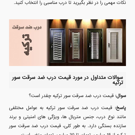
نکات مهمی را در نظر بگیرید تا درب مناسبی را انتخاب کنید.
سوالات متداول در مورد قیمت درب ضد سرقت سور
ترکیه
سوال:
قیمت درب ضد سرقت سور ترکیه چقدر است؟
پاسخ:
قیمت درب ضد سرقت سور ترکیه به عوامل مختلفی
مانند نوع درب، جنس متریال ها، ویژگی های امنیتی و برند
سازنده بستگی دارد. به طور کلی، قیمت درب ضد سرقت سور
ترکیه از 15 میلیون تومان تا 30 میلیون تومان متغیر است.