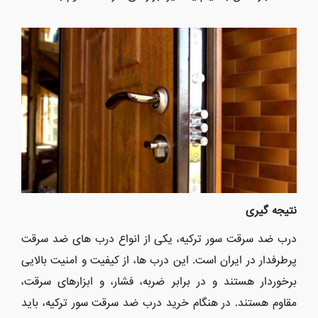
نتیجه گیری
درب ضد سرقت سور ترکیه، یکی از انواع درب های ضد سرقت
پرطرفدار در ایران است. این درب ها، از کیفیت و امنیت بالایی
برخوردار هستند و در برابر ضربه، فشار، و ابزارهای سرقت،
مقاوم هستند. در هنگام خرید درب ضد سرقت سور ترکیه، باید