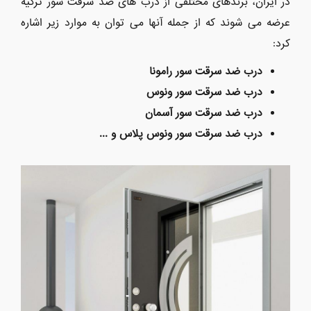
در ایران، برندهای مختلفی از درب های ضد سرقت سور ترکیه
عرضه می شوند که از جمله آنها می توان به موارد زیر اشاره
کرد:
درب ضد سرقت سور رامونا
درب ضد سرقت سور ونوس
درب ضد سرقت سور آسمان
درب ضد سرقت سور ونوس پلاس و ...