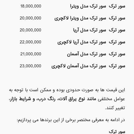
سور ترک
سور ترک مدل ویترا
18,000,000
سور ترک
سور ترک مدل ویترا لاکچری
20,000,000
سور ترک
سور ترک مدل آریا
20,000,000
سور ترک
سور ترک مدل آریا لاکچری
22,000,000
سور ترک
سور ترک مدل آسمان
21,000,000
سور ترک
سور ترک مدل آسمان لاکچری
23,000,000
این قیمت ها به صورت حدودی بوده و ممکن است با توجه به
عوامل مختلفی
مانند نوع یراق آلات، رنگ درب، و شرایط بازار
،
تغییر کنند.
در ادامه به معرفی مختصر برخی از این برندها می پردازیم:
سور ترک