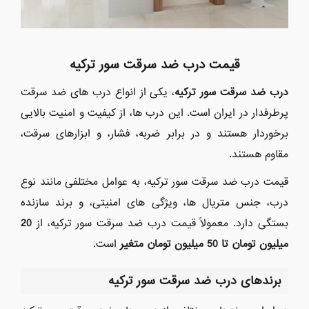
قیمت درب ضد سرقت سور ترکیه
درب ضد سرقت سور ترکیه
، یکی از انواع درب های ضد سرقت
پرطرفدار در ایران است. این درب ها، از کیفیت و امنیت بالایی
برخوردار هستند و در برابر ضربه، فشار، و ابزارهای سرقت،
مقاوم هستند.
قیمت درب ضد سرقت سور ترکیه، به عوامل مختلفی مانند نوع
درب، جنس متریال ها، ویژگی های امنیتی، و برند سازنده
بستگی دارد. معمولاً قیمت درب ضد سرقت سور ترکیه، از
20
میلیون تومان تا 50 میلیون تومان متغیر
است.
برندهای درب ضد سرقت سور ترکیه