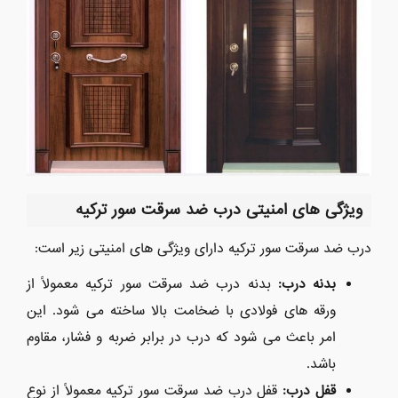
ویژگی های امنیتی درب ضد سرقت سور ترکیه
درب ضد سرقت سور ترکیه دارای ویژگی های امنیتی زیر است:
بدنه درب
:
بدنه درب ضد سرقت سور ترکیه معمولاً از
ورقه های فولادی با ضخامت بالا ساخته می شود. این
امر باعث می شود که درب در برابر ضربه و فشار، مقاوم
باشد.
قفل درب
:
قفل درب ضد سرقت سور ترکیه معمولاً از نوع