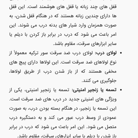
قفل های چند زبانه یا قفل های هوشمند است. این قفل
ها دارای چندین زبانه هستند که در هنگام قفل شدن، به
صورت همزمان وارد شیار های بدنه درب می شوند. این
امر باعث می شود که درب در برابر باز کردن با دیلم یا
سایر ابزارهای سرقت، مقاوم باشد.
لولای درب
:
لولای درب ضد سرقت سور ترکیه معمولاً از
نوع لولاهای ضد سرقت است. این لولاها دارای پیچ های
مخفی هستند که از باز شدن درب از طریق لولاها،
جلوگیری می کنند.
تسمه یا زنجیر امنیتی
:
تسمه یا زنجیر امنیتی، یکی از
ویژگی های امنیتی جدید در درب های ضد سرقت است.
این تسمه یا زنجیر، در هنگام بسته بودن درب، به صورت
عمودی از وسط درب عبور می کند و به دستگیره درب
متصل می شود. این امر باعث می شود که درب در برابر
باز شدن با دیلم یا سایر ابزارهای سرقت، مقاوم باشد.