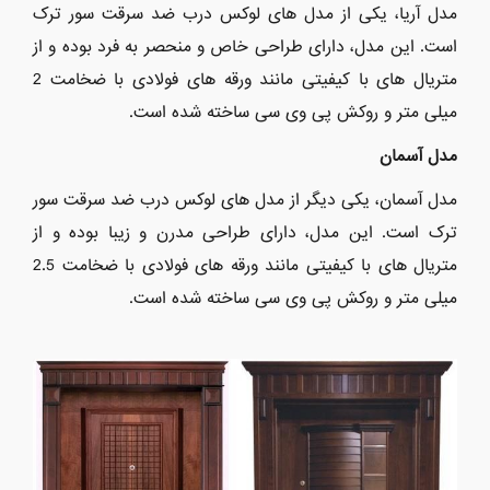
مدل آریا، یکی از مدل های لوکس درب ضد سرقت سور ترک
است. این مدل، دارای طراحی خاص و منحصر به فرد بوده و از
متریال های با کیفیتی مانند ورقه های فولادی با ضخامت 2
میلی متر و روکش پی وی سی ساخته شده است.
مدل آسمان
مدل آسمان، یکی دیگر از مدل های لوکس درب ضد سرقت سور
ترک است. این مدل، دارای طراحی مدرن و زیبا بوده و از
متریال های با کیفیتی مانند ورقه های فولادی با ضخامت 2.5
میلی متر و روکش پی وی سی ساخته شده است.