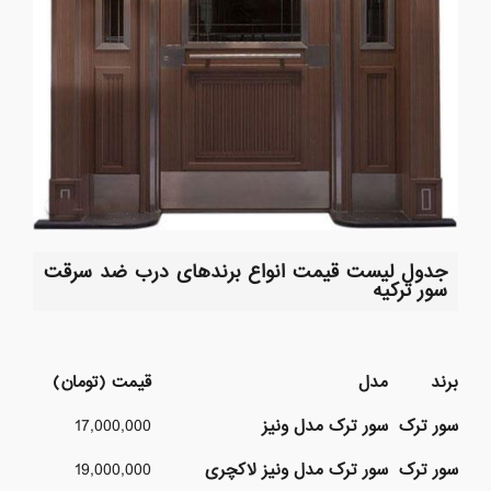
جدول لیست قیمت انواع برندهای درب ضد سرقت
سور ترکیه
برند
مدل
قیمت (تومان)
سور ترک
سور ترک مدل ونیز
17,000,000
سور ترک
سور ترک مدل ونیز لاکچری
19,000,000