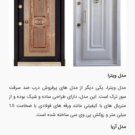
مدل ویترا
مدل ویترا، یکی دیگر از مدل های پرفروش درب ضد سرقت
سور ترک است. این مدل، دارای طراحی ساده و شیک بوده و از
متریال های با کیفیتی مانند ورقه های فولادی با ضخامت 1.5
میلی متر و روکش پی وی سی ساخته شده است.
مدل آریا