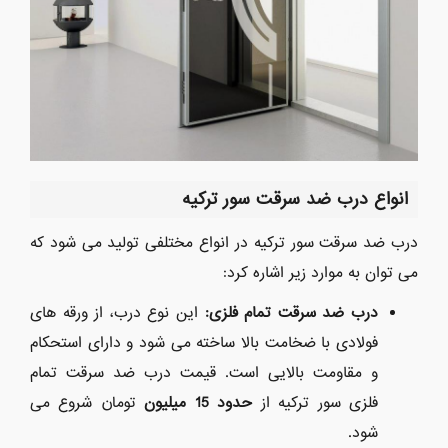
انواع درب ضد سرقت سور ترکیه
درب ضد سرقت سور ترکیه در انواع مختلفی تولید می شود که
می توان به موارد زیر اشاره کرد:
درب ضد سرقت تمام فلزی
:
این نوع درب، از ورقه های
فولادی با ضخامت بالا ساخته می شود و دارای استحکام
و مقاومت بالایی است. قیمت درب ضد سرقت تمام
فلزی سور ترکیه از
حدود 15 میلیون
تومان شروع می
شود.