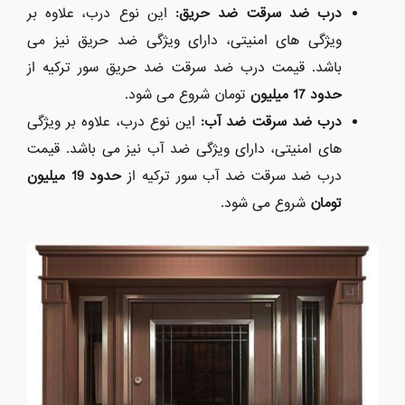
درب ضد سرقت ضد حریق
:
این نوع درب، علاوه بر
ویژگی های امنیتی، دارای ویژگی ضد حریق نیز می
باشد. قیمت درب ضد سرقت ضد حریق سور ترکیه از
حدود 17 میلیون
تومان شروع می شود.
درب ضد سرقت ضد آب
:
این نوع درب، علاوه بر ویژگی
های امنیتی، دارای ویژگی ضد آب نیز می باشد. قیمت
درب ضد سرقت ضد آب سور ترکیه از
حدود 19 میلیون
تومان
شروع می شود.