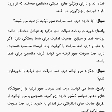
شده اند و دارای ویژگی های امنیتی مختلفی هستند که از ورود
افراد غیرمجاز جلوگیری می کند.
سوال:
آیا خرید درب ضد سرقت سور ترکیه توصیه می شود؟
پاسخ:
خرید درب ضد سرقت سور ترکیه به عوامل مختلفی مانند
بودجه شما و میزان اهمیت امنیت برای شما بستگی دارد. اگر
به دنبال درب ضد سرقت با کیفیت و با قیمت مناسب هستید،
درب ضد سرقت سور ترکیه می تواند گزینه مناسبی برای شما
باشد.
سوال:
چگونه می توانم درب ضد سرقت سور ترکیه را خریداری
کنم؟
پاسخ:
شما می توانید درب ضد سرقت سور ترکیه را از فروشگاه
های معتبر سراسر کشور خریداری کنید. همچنین، می توانید از
طریق سایت های اینترنتی نیز اقدام به خرید درب ضد سرقت
سور ترکیه کنید.