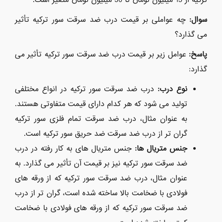
سوال:
چه عواملی بر قیمت درب ضد سرقت سور ترکیه تأثیر
می گذارد؟
پاسخ:
عوامل زیر بر قیمت درب ضد سرقت سور ترکیه تأثیر می
گذارد:
نوع درب:
درب ضد سرقت سور ترکیه در انواع مختلفی
تولید می شود که هر کدام دارای قیمت متفاوتی هستند.
به عنوان مثال، درب ضد سرقت تمام فلزی سور ترکیه
گران تر از درب ضد سرقت ضد حریق سور ترکیه است.
جنس متریال ها:
جنس متریال های به کار رفته در درب
ضد سرقت سور ترکیه نیز بر قیمت آن تأثیر می گذارد. به
عنوان مثال، درب ضد سرقت سور ترکیه که از ورقه های
فولادی با ضخامت بالا ساخته شده است، گران تر از درب
ضد سرقت سور ترکیه که از ورقه های فولادی با ضخامت