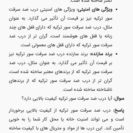
کمتر ساخته شده است.
ویژگی های امنیتی:
ویژگی های امنیتی درب ضد سرقت
سور ترکیه نیز بر قیمت آن تأثیر می گذارد. به عنوان
مثال، درب ضد سرقت سور ترکیه که دارای قفل های چند
زبانه یا قفل های هوشمند است، گران تر از درب ضد
سرقت سور ترکیه که دارای قفل های معمولی است.
برند سازنده:
برند سازنده درب ضد سرقت سور ترکیه نیز
بر قیمت آن تأثیر می گذارد. به عنوان مثال، درب ضد
سرقت سور ترکیه که از برندهای معتبر ساخته شده است،
گران تر از درب ضد سرقت سور ترکیه که از برندهای
ناشناخته ساخته شده است.
سوال:
آیا درب ضد سرقت سور ترکیه کیفیت بالایی دارد؟
پاسخ:
درب ضد سرقت سور ترکیه از کیفیت بالایی برخوردار
است و می تواند امنیت خانه یا محل کار شما را به خوبی
تأمین کند. این درب ها از مواد و متریال های با کیفیت ساخته