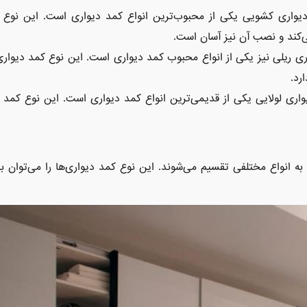
یواری کشویی یکی از محبوب‌ترین انواع کمد دیواری است. این نوع ک
‌کند و نصب آن نیز آسان است.
ری ریلی نیز یکی از انواع محبوب کمد دیواری است. این نوع کمد دیواری
رد.
واری لولایی یکی از قدیمی‌ترین انواع کمد دیواری است. این نوع کمد
به انواع مختلفی تقسیم می‌شوند. این نوع کمد دیواری‌ها را می‌توان ب