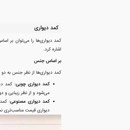
کمد دیواری
کمد دیواری‌ها را می‌توان بر اسا
اشاره کرد.
بر اساس جنس
کمد دیواری‌ها از نظر جنس به دو
کمد دیواری چوبی
: کمد دی
می‌شود و از نظر زیبایی و د
کمد دیواری مصنوعی
: کمد
دیواری قیمت مناسب‌تری نس