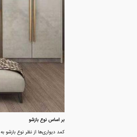
بر اساس نوع بازشو
کمد دیواری‌ها از نظر نوع بازشو ب