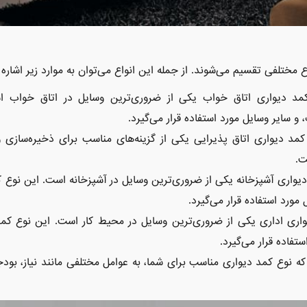
اع مختلفی تقسیم می‌شوند. از جمله این انواع می‌توان به موارد زیر اشاره 
مد دیواری اتاق خواب یکی از ضروری‌ترین وسایل در اتاق خواب ا
و سایر وسایل مورد استفاده قرار می‌گیرد.
کمد دیواری اتاق پذیرایی یکی از گزینه‌های مناسب برای ذخیره‌سازی 
ت.
دیواری آشپزخانه یکی از ضروری‌ترین وسایل در آشپزخانه است. این نوع ک
مورد استفاده قرار می‌گیرد.
ری اداری یکی از ضروری‌ترین وسایل در محیط کار است. این نوع کمد 
تفاده قرار می‌گیرد.
 که نوع کمد دیواری مناسب برای شما، به عوامل مختلفی مانند نیاز، بود