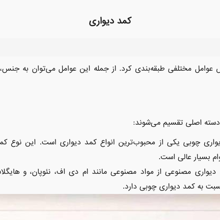
کمد دیواری
س عوامل مختلفی طبقه‌بندی کرد. از جمله این عوامل می‌توان به جنس، 
 دسته اصلی تقسیم می‌شوند:
واری چوبی یکی از محبوب‌ترین انواع کمد دیواری است. این نوع ک
وام بسیار عالی است.
 دیواری مصنوعی از مواد مصنوعی مانند ام دی اف، نئوپان، و هایگل
بت به کمد دیواری چوبی دارد.