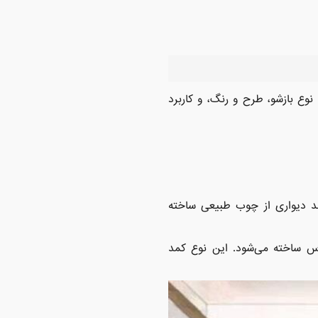
نوع بازشو، طرح و رنگ، و کاربرد
مد دیواری از چوب طبیعی ساخته
اس ساخته می‌شود. این نوع کمد