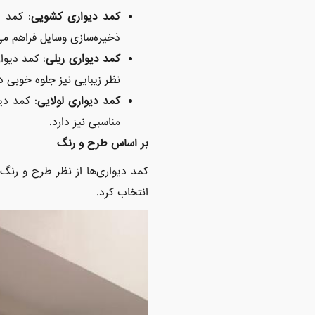
کمد دیواری کشویی
: کمد د
ذخیره‌سازی وسایل فراهم می
کمد دیواری ریلی
: کمد دیوا
نظر زیبایی نیز جلوه خوبی دا
کمد دیواری لولایی
: کمد دی
مناسبی نیز دارد.
بر اساس طرح و رنگ
کمد دیواری‌ها از نظر طرح و رنگ 
انتخاب کرد.