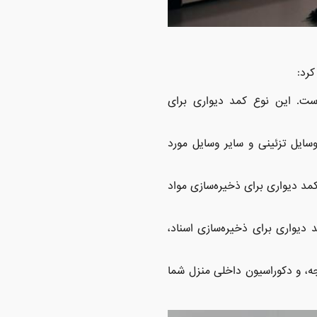
کرد:
ست. این نوع کمد دیواری برای
وسایل تزئینی و سایر وسایل مورد
مد دیواری برای ذخیره‌سازی مواد
دیواری برای ذخیره‌سازی اسناد،
جه، و دکوراسیون داخلی منزل شما