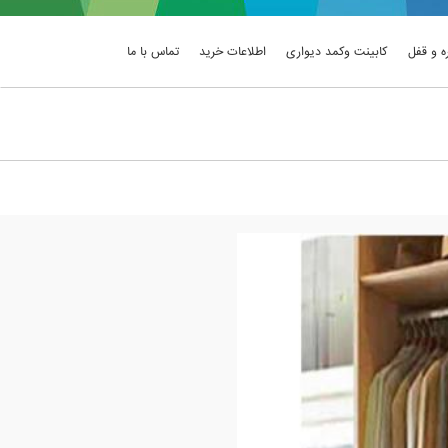
ه و قفل
کابینت وکمد دیواری
اطلاعات خرید
تماس با ما