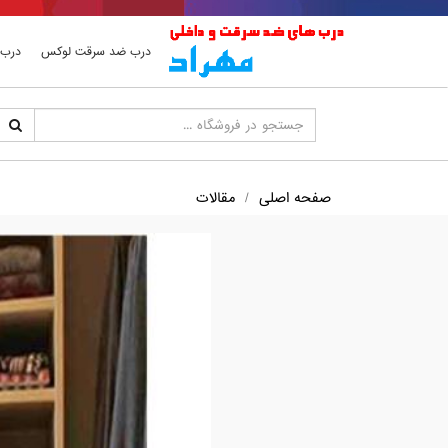
درب ضد سرقت لوکس
درب 
صفحه اصلی
مقالات