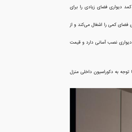
مد دیواری فضای زیادی را برای
 فضای کمی را اشغال می‌کند و از
 دیواری نصب آسانی دارد و قیمت
ا توجه به دکوراسیون داخلی منزل