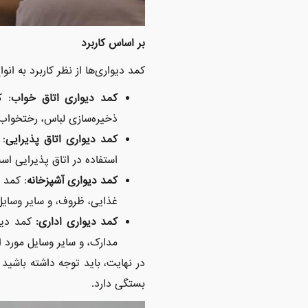
بر اساس کاربرد
کمد دیواری‌ها از نظر کاربرد به انو
کمد دیواری اتاق خواب
: ک
ذخیره‌سازی لباس، رختخواب، 
کمد دیواری اتاق پذیرایی
: 
استفاده در اتاق پذیرایی اس
کمد دیواری آشپزخانه
: کمد 
غذایی، ظروف، و سایر وسایل 
کمد دیواری اداری:
کمد دیوا
مدارک، و سایر وسایل مورد اس
در نهایت، باید توجه داشته باشید
بستگی دارد.