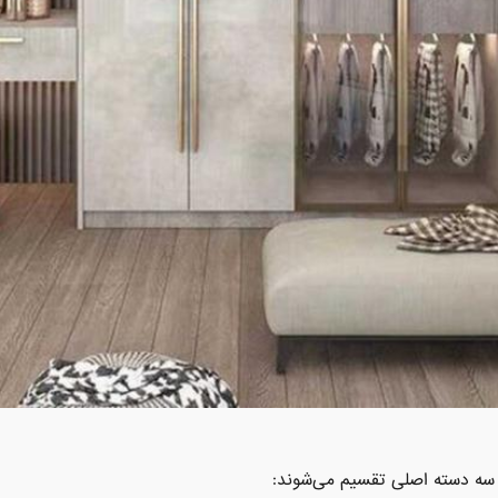
ه سه دسته اصلی تقسیم می‌شوند: